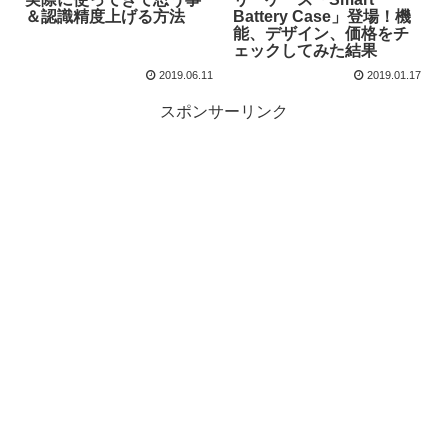
＆認識精度上げる方法
Battery Case」登場！機
能、デザイン、価格をチ
ェックしてみた結果
2019.06.11
2019.01.17
スポンサーリンク