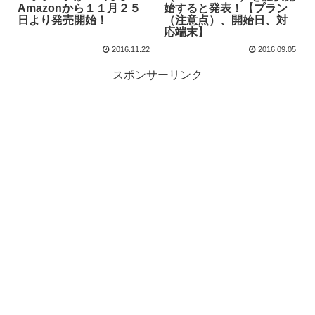
Amazonから１１月２５
始すると発表！【プラン
日より発売開始！
（注意点）、開始日、対
応端末】
2016.11.22
2016.09.05
スポンサーリンク