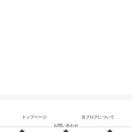
トップページ
当ブログについて
お問い合わせ