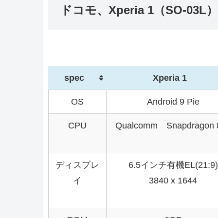
ドコモ、Xperia 1（SO-0
spec
Xperia 1
OS
Android 9 Pie
CPU
Qualcomm Snapdragon 
ディスプレ
6.5インチ有機EL(21:9)
イ
3840 x 1644