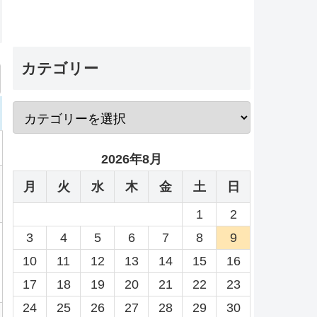
カテゴリー
2026年8月
月
火
水
木
金
土
日
1
2
3
4
5
6
7
8
9
10
11
12
13
14
15
16
17
18
19
20
21
22
23
24
25
26
27
28
29
30