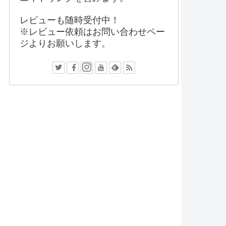
レビューも随時受付中！
※レビュー依頼はお問い合わせペー
ジよりお願いします。