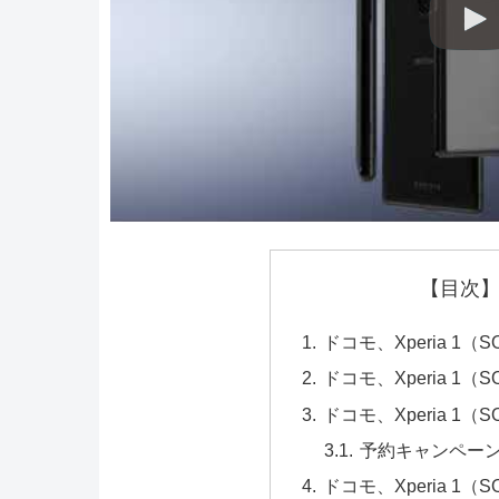
【目次】
ドコモ、Xperia 1（
ドコモ、Xperia 1（
ドコモ、Xperia 1（
予約キャンペー
ドコモ、Xperia 1（