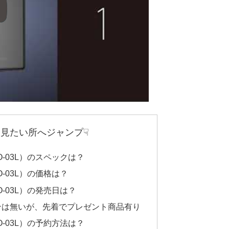
見たい所へジャンプ☟
SO-03L）のスペックは？
SO-03L）の価格は？
SO-03L）の発売日は？
ンは無いが、先着でプレゼント商品有り
SO-03L）の予約方法は？