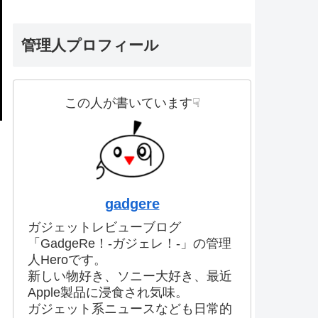
管理人プロフィール
この人が書いています☟
gadgere
ガジェットレビューブログ
「GadgeRe！-ガジェレ！-」の管理
人Heroです。
新しい物好き、ソニー大好き、最近
Apple製品に浸食され気味。
ガジェット系ニュースなども日常的