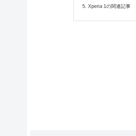
Xperia 1の関連記事