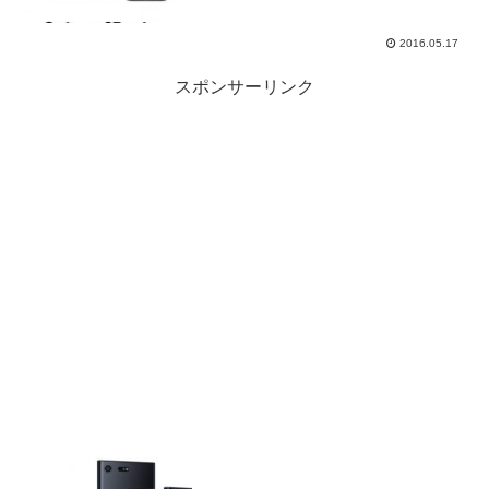
2016.05.17
スポンサーリンク