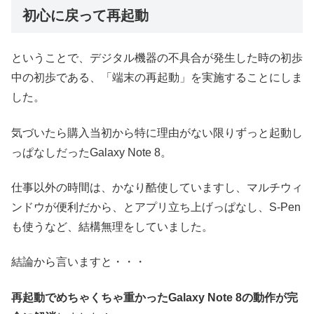
初心に戻って再起動
ということで、デジタル機器の不具合が発生した時の初歩
中の初歩である、「端末の再起動」を実施することにしま
した。
気づいたら購入当初から特に理由がない限りずっと起動し
っぱなしだったGalaxy Note 8。
仕事以外の時間は、かなり酷使していますし、マルチウィ
ンドウが便利だから、とアプリ立ち上げっぱなし、S-Pen
も使うなど、結構無理をしていました。
結論から言いますと・・・
再起動でめちゃくちゃ重かったGalaxy Note 8の動作が完