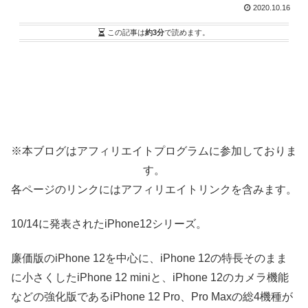
2020.10.16
この記事は
約3分
で読めます。
※本ブログはアフィリエイトプログラムに参加しておりま
す。
各ページのリンクにはアフィリエイトリンクを含みます。
10/14に発表されたiPhone12シリーズ。
廉価版のiPhone 12を中心に、iPhone 12の特長そのまま
に小さくしたiPhone 12 miniと、iPhone 12のカメラ機能
などの強化版であるiPhone 12 Pro、Pro Maxの総4機種が