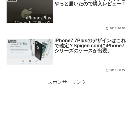
やっと届いたので購入レビュー！
2016.10.08
iPhone7,7Plusのデザインはこれ
Apple
で確定？Spigen.comにiPhone7
シリーズのケースが出現。
2016.08.29
スポンサーリンク