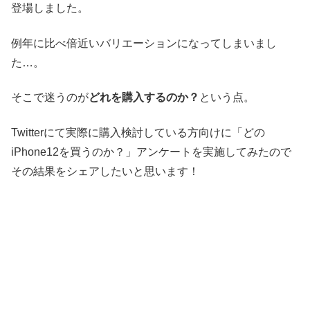
登場しました。
例年に比べ倍近いバリエーションになってしまいまし
た…。
そこで迷うのが
どれを購入するのか？
という点。
Twitterにて実際に購入検討している方向けに「どの
iPhone12を買うのか？」アンケートを実施してみたので
その結果をシェアしたいと思います！