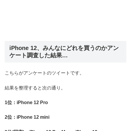
iPhone 12、みんなにどれを買うのかアン
ケート調査した結果…
こちらがアンケートのツイートです。
結果を整理すると次の通り。
1位：iPhone 12 Pro
2位：iPhone 12 mini