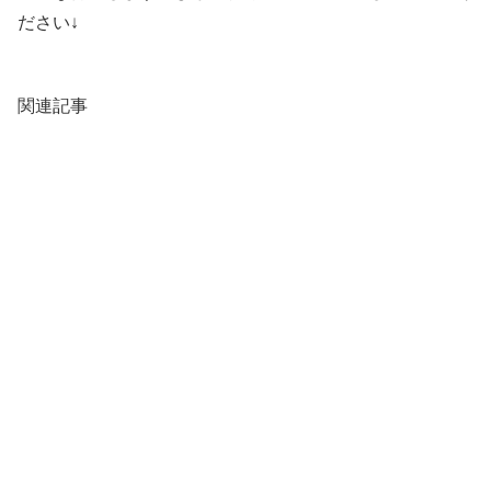
ださい↓
関連記事