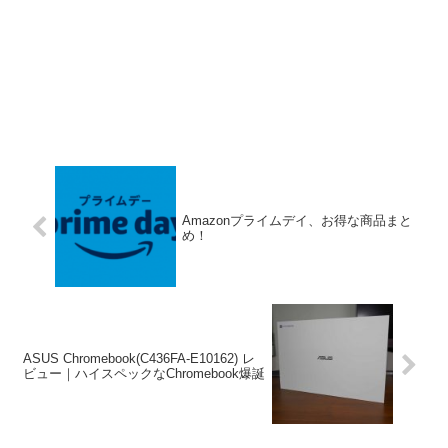
Amazonプライムデイ、お得な商品まと
め！
ASUS Chromebook(C436FA-E10162) レ
ビュー｜ハイスペックなChromebook爆誕