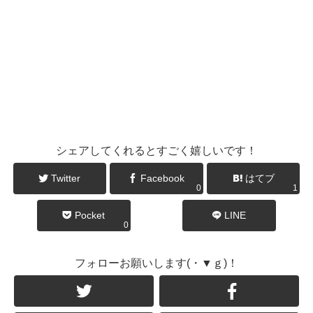
シェアしてくれるとすごく嬉しいです！
Twitter
Facebook
はてブ
0
1
Pocket
LINE
0
フォローお願いします(・▼ｇ)！