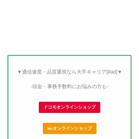
▼通信速度・品質重視なら大手キャリア[#ad]▼
-頭金・事務手数料にお悩みの方も-
ドコモオンラインショップ
auオンラインショップ