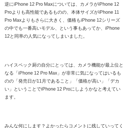
逆にiPhone 12 Pro Maxについては、カメラがiPhone 12
Proよりも高性能であるものの、本体サイズがiPhone 11
Pro Maxよりもさらに大きく、価格もiPhone 12シリーズ
の中でも一番高いモデル、という事もあってか、iPhone
12と同率の人気になってしまいました。
ハイスペック厨の自分にとっては、カメラ機能が最上位と
なる「iPhone 12 Pro Max」が非常に気になってはいるも
のの「発売日が11月であること」「価格が高い」「デカ
い」ということでiPhone 12 Proにしようかなと考えてい
ます。
みんな何にします？よかったらコメントに残していってく