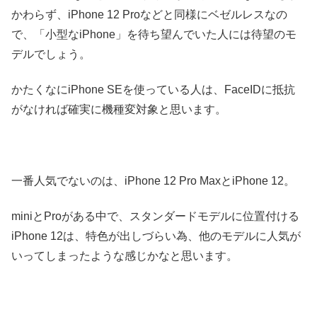
かわらず、iPhone 12 Proなどと同様にベゼルレスなの
で、「小型なiPhone」を待ち望んでいた人には待望のモ
デルでしょう。
かたくなにiPhone SEを使っている人は、FaceIDに抵抗
がなければ確実に機種変対象と思います。
一番人気でないのは、iPhone 12 Pro MaxとiPhone 12。
miniとProがある中で、スタンダードモデルに位置付ける
iPhone 12は、特色が出しづらい為、他のモデルに人気が
いってしまったような感じかなと思います。