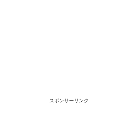
スポンサーリンク