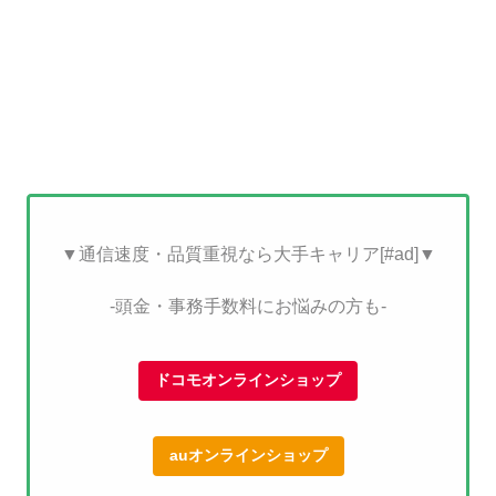
▼通信速度・品質重視なら大手キャリア[#ad]▼
-頭金・事務手数料にお悩みの方も-
ドコモオンラインショップ
auオンラインショップ