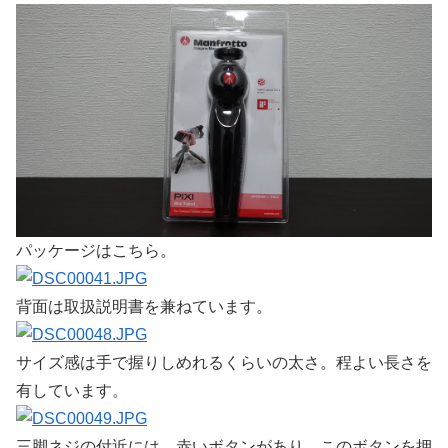
パッケージはこちら。
背面は取扱説明書を兼ねています。
サイズ感は手で握りしめれるくらいの太さ。程よい長さを
有しています。
三脚ネジの付近には、赤いボタンがあり、このボタンを押