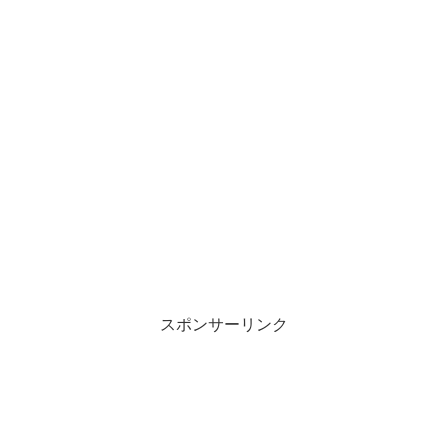
スポンサーリンク