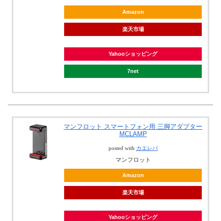
Amazon
楽天市場
Yahooショッピング
7net
マンフロット スマートフォン用 三脚アダプター
MCLAMP
posted with
カエレバ
マンフロット
Amazon
楽天市場
Yahooショッピング