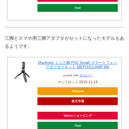
7net
三脚とスマホ用三脚アダプタがセットになったモデルもあ
るようです。
Manfrotto ミニ三脚 PIXI Smart スマートフォン
アダプターキット MKPIXICLAMP-BK
posted with
カエレバ
マンフロット 2015-11-19
Amazon
楽天市場
Yahooショッピング
7net