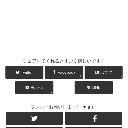
シェアしてくれるとすごく嬉しいです！
Twitter
Facebook
はてブ
0
0
Pocket
LINE
0
フォローお願いします(・▼ｇ)！