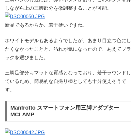
しながら上の三脚部分を微調整することが可能。
新品であるからか、若干硬いですね。
ホワイトモデルもあるようでしたが、あまり目立つ色にし
たくなかったことと、汚れが気になったので、あえてブラ
ックを選びました。
三脚足部分もマットな質感となっており、若干ラウンドし
ているため、簡易的な自撮り棒としても十分使えそうで
す。
Manfrotto スマートフォン用三脚アダプター
MCLAMP