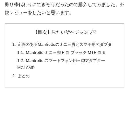
撮り棒代わりにできそうだったので購入してみました。外
観レビューをしたいと思います。
【目次】見たい所へジャンプ☟
定評のあるManfrottoのミニ三脚とスマホ用アダプタ
Manfrotto ミニ三脚 PIXI ブラック MTPIXI-B
Manfrotto スマートフォン用三脚アダプター
MCLAMP
まとめ