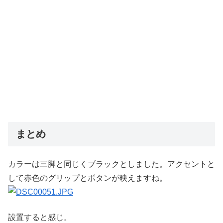
まとめ
カラーは三脚と同じくブラックとしました。アクセントと
して赤色のグリップとボタンが映えますね。
設置すると感じ。