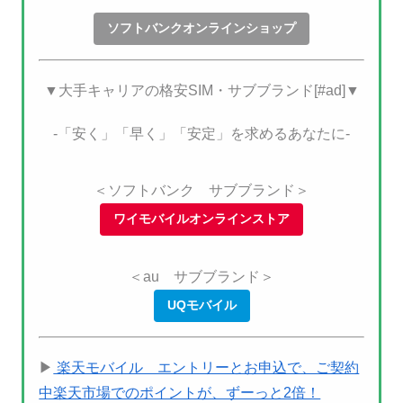
ソフトバンクオンラインショップ
▼大手キャリアの格安SIM・サブブランド[#ad]▼
-「安く」「早く」「安定」を求めるあなたに-
＜ソフトバンク サブブランド＞
ワイモバイルオンラインストア
＜au サブブランド＞
UQモバイル
▶
楽天モバイル エントリーとお申込で、ご契約
中楽天市場でのポイントが、ずーっと2倍！