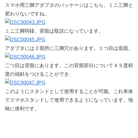
スマホ用三脚アダプタのパッケージはこちら。ミニ三脚と
変わりないですね。
ミニ三脚同様、背面は取説になっています。
アダプタには２箇所に三脚穴があります。１つ目は底面。
二つ目は背面にあります。この背面部分について４５度程
度の傾斜をつけることができ、
このようにスタンドとして使用することが可能。これ単体
でスマホスタンドして使用できるようになっています。地
味に便利です。