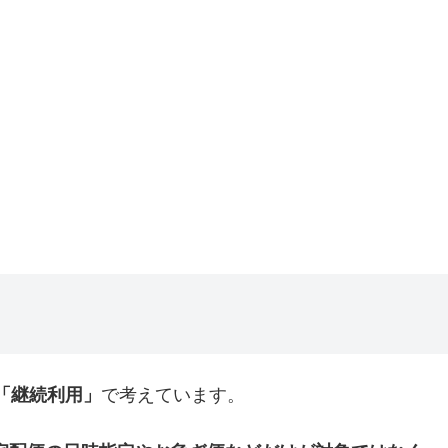
「継続利用」
で考えています。