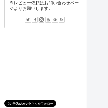
※レビュー依頼はお問い合わせペー
ジよりお願いします。