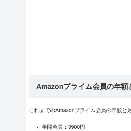
Amazonプライム会員の年
これまでのAmazonプライム会員の年額
年間会員：3900円