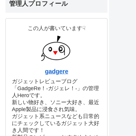
管理人プロフィール
この人が書いています☟
gadgere
ガジェットレビューブログ
「GadgeRe！-ガジェレ！-」の管理
人Heroです。
新しい物好き、ソニー大好き、最近
Apple製品に浸食され気味。
ガジェット系ニュースなども日常的
にチェックしているガジェット大好
き人間です！