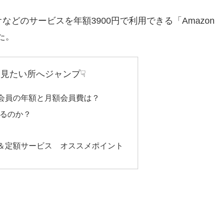
などのサービスを年額3900円で利用できる「Amazon
た。
見たい所へジャンプ☟
イム会員の年額と月額会員費は？
るのか？
イム＆定額サービス オススメポイント