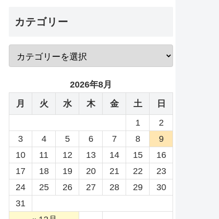
カテゴリー
2026年8月
月
火
水
木
金
土
日
1
2
3
4
5
6
7
8
9
10
11
12
13
14
15
16
17
18
19
20
21
22
23
24
25
26
27
28
29
30
31