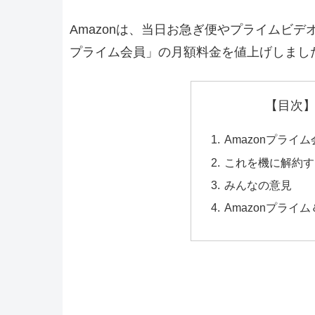
Amazonは、当日お急ぎ便やプライムビデオ
プライム会員」の月額料金を値上げしまし
【目次】
Amazonプラ
これを機に解約す
みんなの意見
Amazonプラ