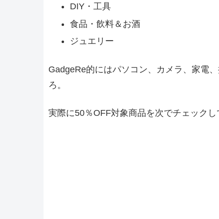
DIY・工具
食品・飲料＆お酒
ジュエリー
GadgeRe的にはパソコン、カメラ、家
ろ。
実際に50％OFF対象商品を次でチェック