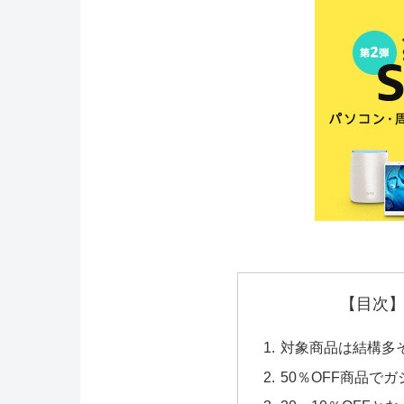
【目次】
対象商品は結構多
50％OFF商品で