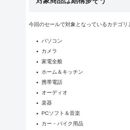
対象商品は結構多そう
今回のセールで対象となっているカテゴリ
パソコン
カメラ
家電全般
ホーム＆キッチン
携帯電話
オーディオ
楽器
PCソフト＆音楽
カー・バイク用品