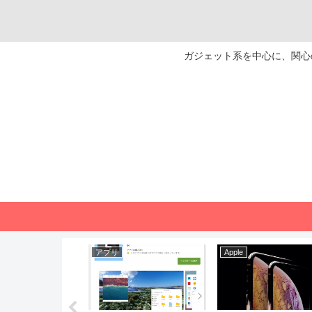
ガジェット系を中心に、関心の
アプリ
Apple