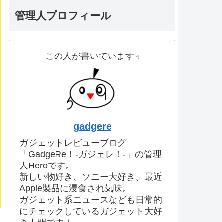
管理人プロフィール
この人が書いています☟
gadgere
ガジェットレビューブログ
「GadgeRe！-ガジェレ！-」の管理
人Heroです。
新しい物好き、ソニー大好き、最近
Apple製品に浸食され気味。
ガジェット系ニュースなども日常的
にチェックしているガジェット大好