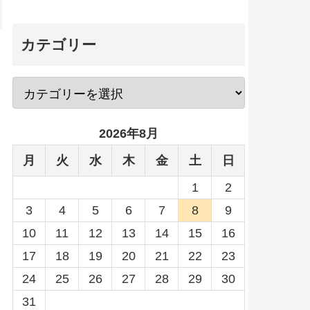
カテゴリー
2026年8月
月
火
水
木
金
土
日
1
2
3
4
5
6
7
8
9
10
11
12
13
14
15
16
17
18
19
20
21
22
23
24
25
26
27
28
29
30
31