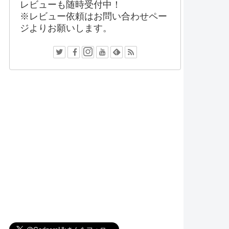
レビューも随時受付中！
※レビュー依頼はお問い合わせペー
ジよりお願いします。