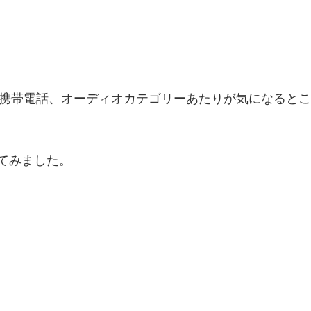
電、携帯電話、オーディオカテゴリーあたりが気になるとこ
してみました。