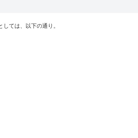
としては、以下の通り。