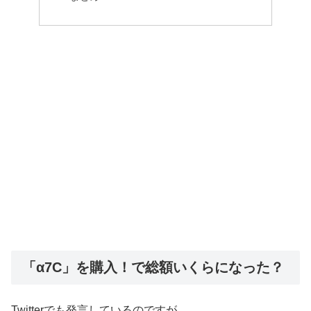
「α7C」を購入！で総額いくらになった？
Twitterでも発言しているのですが、