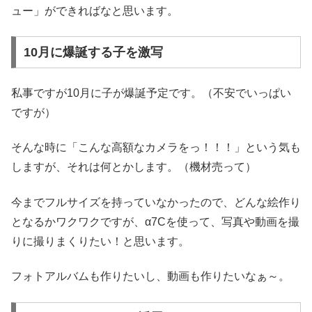
ュー」ができればなと思います。
10月に爆誕する子を激写
私事ですが10月に子が爆誕予定です。（不安でいっぱい
ですが）
そんな時に「こんな高額なカメラをっ！！！」という気も
しますが、それは何とかします。（機材売って）
今までフルサイズを持っていなかったので、どんな絵作り
となるかワクワクですが、α7Cを使って、写真や動画を撮
りに撮りまくりたい！と思います。
フォトアルバムも作りたいし、動画も作りたいなぁ～。