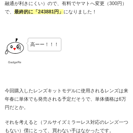
融通が利きにくい）ので、有料でヤマトへ変更（300円）
で、
最終的に「243881円」
になりました！
高ーー！！！
GadgeRe
今回購入したレンズキットモデルに使用されるレンズは来
年春に単体でも発売される予定だそうで、単体価格は6万
円だとか。
それを考えると（フルサイズミラーレス対応のレンズ一つ
もない）僕にとって、買わない手はなかったです。