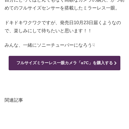
めてのフルサイズセンサーを搭載したミラーレス一眼。
ドキドキワクワクですが、発売日10月23日届くようなの
で、楽しみにして待ちたいと思います！！
みんな、一緒にソニーチューバーになろう☟
フルサイズミラーレス一眼カメラ「α7C」を購入する
関連記事