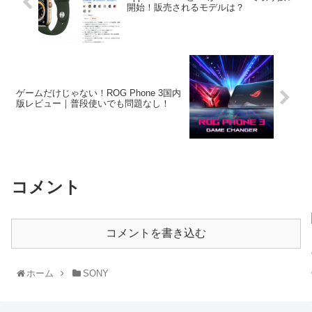
開始！販売されるモデルは？
ゲームだけじゃない！ROG Phone 3国内
版レビュー｜普段使いでも問題なし！
コメント
コメントを書き込む
ホーム
SONY