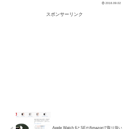
2016.09.02
スポンサーリンク
Apple Watch 6とSEがAmazonで取り扱い