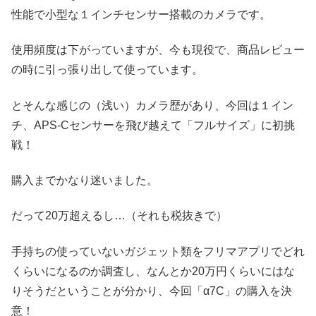
性能で小型な１インチセンサー搭載のカメラです。
使用頻度は下がっていますが、今も現役で、商品レビュー
の時に引っ張り出して使っています。
とそんな感じの（浅い）カメラ歴があり、今回は１イン
チ、APS-Cセンサーを飛び越えて「フルサイズ」に初挑
戦！
購入までかなり迷いました。
だって20万超えるし…（それも税抜きで）
手持ちの使っていないガジェット類をフリマアプリでどれ
くらいになるのか調査し、なんとか20万円くらいにはな
りそうだということが分かり、今回「α7C」の購入を決
意！