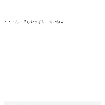
・・・ん～でもやっぱり、高いねｗ