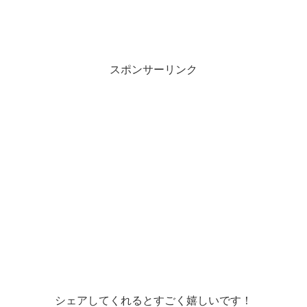
スポンサーリンク
シェアしてくれるとすごく嬉しいです！