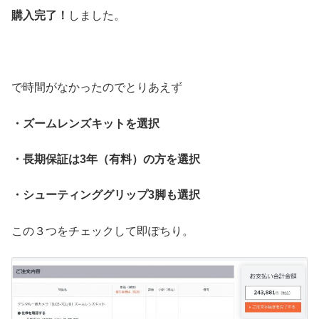
購入完了！
しました。
で時間がなかったのでとりあえず
・ズームレンズキットを選択
・長期保証は3年（有料）の方を選択
・シューティンググリップ3脚も選択
この３つをチェックして即ぽちり。