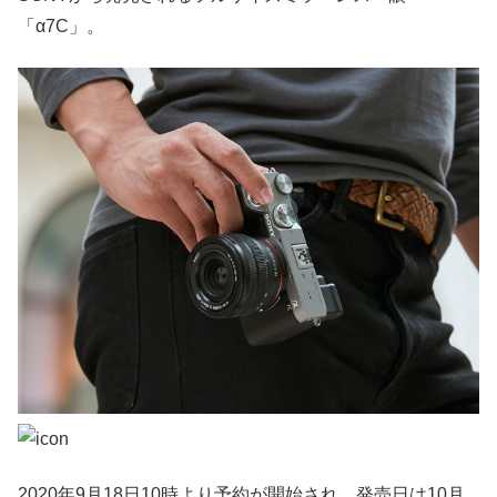
「α7C」。
2020年9月18日10時より予約が開始され、発売日は10月