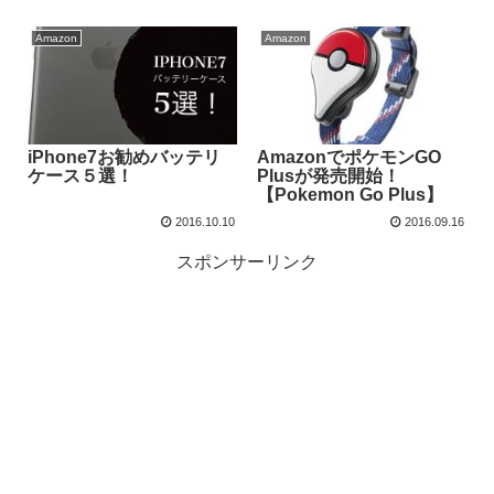
Amazon
Amazon
iPhone7お勧めバッテリ
AmazonでポケモンGO
ケース５選！
Plusが発売開始！
【Pokemon Go Plus】
2016.10.10
2016.09.16
スポンサーリンク