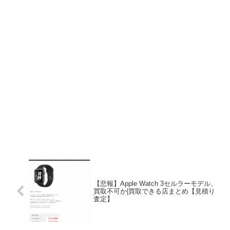
【悲報】Apple Watch 3セルラーモデル、
買取不可か|買取できる店まとめ【見積り
査定】