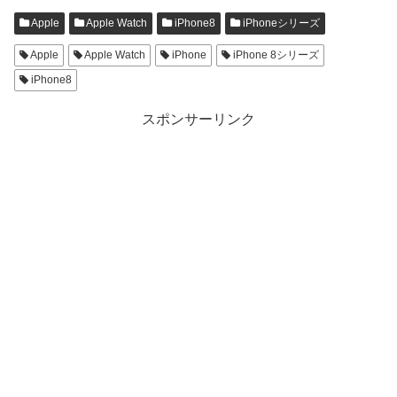
Apple
Apple Watch
iPhone8
iPhoneシリーズ
Apple
Apple Watch
iPhone
iPhone 8シリーズ
iPhone8
スポンサーリンク