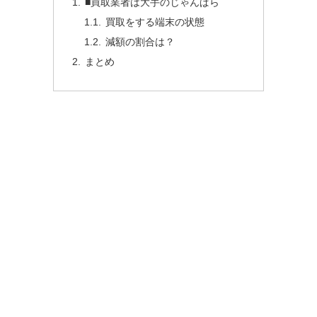
■買取業者は大手のじゃんぱら
買取をする端末の状態
減額の割合は？
まとめ