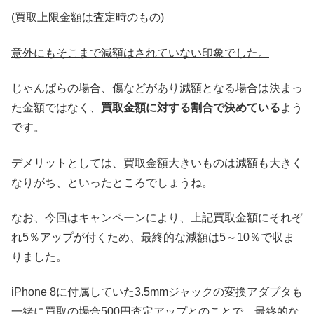
(買取上限金額は査定時のもの)
意外にもそこまで減額はされていない印象でした。
じゃんぱらの場合、傷などがあり減額となる場合は決まっ
た金額ではなく、
買取金額に対する割合で決めている
よう
です。
デメリットとしては、買取金額大きいものは減額も大きく
なりがち、といったところでしょうね。
なお、今回はキャンペーンにより、上記買取金額にそれぞ
れ5％アップが付くため、最終的な減額は5～10％で収ま
りました。
iPhone 8に付属していた3.5mmジャックの変換アダプタも
一緒に買取の場合500円査定アップとのことで、最終的な