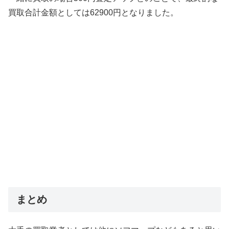
買取合計金額としては62900円となりました。
まとめ