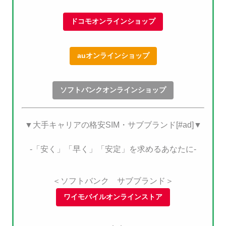
ドコモオンラインショップ
auオンラインショップ
ソフトバンクオンラインショップ
▼大手キャリアの格安SIM・サブブランド[#ad]▼
-「安く」「早く」「安定」を求めるあなたに-
＜ソフトバンク サブブランド＞
ワイモバイルオンラインストア