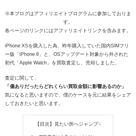
※本ブログはアフィリエイトプログラムに参加しておりま
す。
各ページのリンクにはアフィリエイトリンクを含みます。
iPhone XSを購入した為、昨年購入していた国内SIMフリ
ー版「iPhone 8」と、OSアップデート対象から外された
初代「Apple Watch」を買取査定し、売却しました。
査定に関して、
「傷ありだったらどれくらい買取金額に影響あるのか」
気になると思いますので、僕のケースを元に結果をシェア
しておきたいと思います。
【目次】見たい所へジャンプ☟