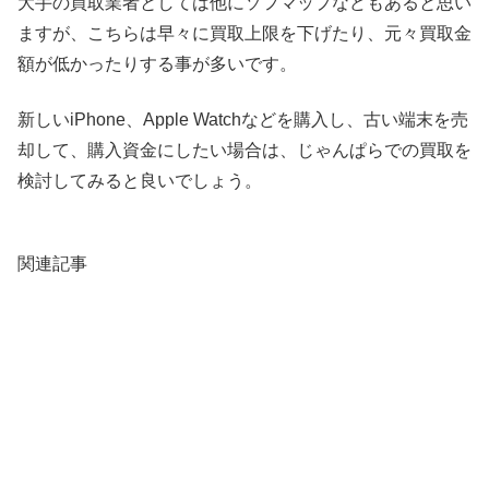
大手の買取業者としては他にソフマップなどもあると思い
ますが、こちらは早々に買取上限を下げたり、元々買取金
額が低かったりする事が多いです。
新しいiPhone、Apple Watchなどを購入し、古い端末を売
却して、購入資金にしたい場合は、じゃんぱらでの買取を
検討してみると良いでしょう。
関連記事