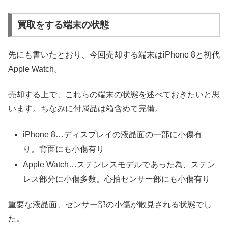
買取をする端末の状態
先にも書いたとおり、今回売却する端末はiPhone 8と初代
Apple Watch。
売却する上で、これらの端末の状態を述べておきたいと思
います。ちなみに付属品は箱含めて完備。
iPhone 8…ディスプレイの液晶面の一部に小傷有
り。背面にも小傷有り
Apple Watch…ステンレスモデルであった為、ステン
レス部分に小傷多数。心拍センサー部にも小傷有り
重要な液晶面、センサー部の小傷が散見される状態でし
た。