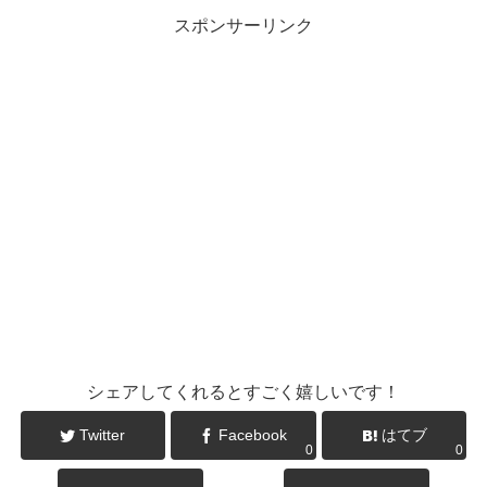
スポンサーリンク
シェアしてくれるとすごく嬉しいです！
Twitter
Facebook
はてブ
0
0