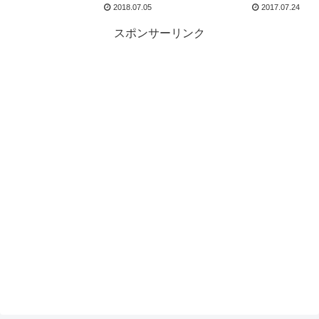
2018.07.05
2017.07.24
スポンサーリンク