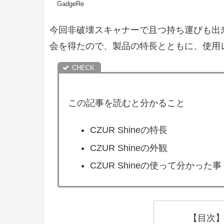
GadgeRe
今回非破壊スキャナーで且つ持ち運びも出来る
会を得たので、製品の特長とともに、使用
この記事を読むと分かること
CZUR Shineの特長
CZUR Shineの外観
CZUR Shineの使って分かった事
【目次】