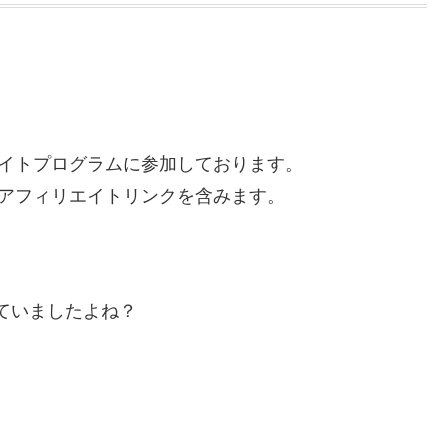
イトプログラムに参加しております。
アフィリエイトリンクを含みます。
ていましたよね？