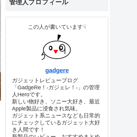
管理人プロフィール
この人が書いています☟
gadgere
ガジェットレビューブログ
「GadgeRe！-ガジェレ！-」の管理
人Heroです。
新しい物好き、ソニー大好き、最近
Apple製品に浸食され気味。
ガジェット系ニュースなども日常的
にチェックしているガジェット大好
き人間です！
新製品のレビュー、おすすめまとめ