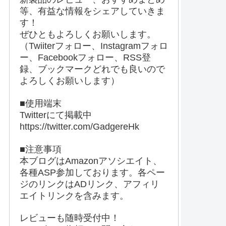
等、有益な情報をシェアしていきま
す！
ぜひともよろしくお願いします。
（Twiiterフォロー、Instagramフォロ
ー、Facebookフォロー、RSS登
録、ブックマークどれでも良いので
よろしくお願いします）
■使用端末
Twitterにて掲載中
https://twitter.com/GadgereHk
■注意事項
本ブログはAmazonアソシエイト、
各種ASP参加しております。各ペー
ジのリンクはADリンク、アフィリ
エイトリンクを含みます。
レビューも随時受付中！