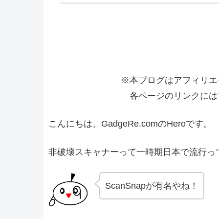
※本ブログはアフィリエ
各ページのリンクには
こんにちは、GadgeRe.comのHeroです。
非破壊スキャナーって一時期日本で流行っ
ScanSnapが有名やね！