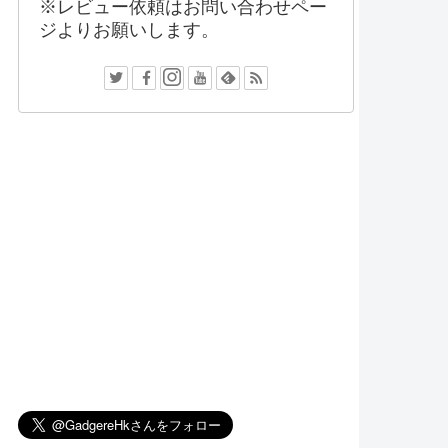
※レビュー依頼はお問い合わせペー
ジよりお願いします。