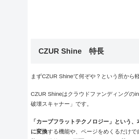
CZUR Shine 特長
まずCZUR Shineて何ぞや？という所か
CZUR Shineはクラウドファンディングのi
破壊スキャナー」です。
「カーブフラットテクノロジー」という、
に変換
する機能や、ページをめくるだけで