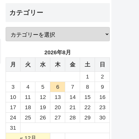
カテゴリー
2026年8月
月
火
水
木
金
土
日
1
2
3
4
5
6
7
8
9
10
11
12
13
14
15
16
17
18
19
20
21
22
23
24
25
26
27
28
29
30
31
« 12月