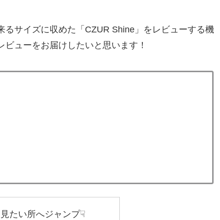
サイズに収めた「CZUR Shine」をレビューする機
レビューをお届けしたいと思います！
見たい所へジャンプ☟